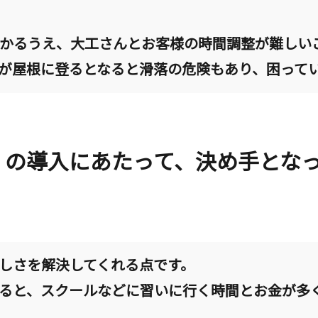
かるうえ、大工さんとお客様の時間調整が難しい
が屋根に登るとなると滑落の危険もあり、困って
oofer の導入にあたって、決め手と
しさを解決してくれる点です。
ると、スクールなどに習いに行く時間とお金が多