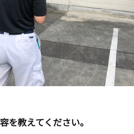
容を教えてください。