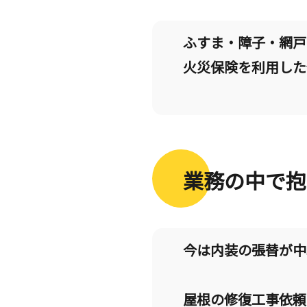
ふすま・障子・網戸
火災保険を利用した
業務の中で抱
今は内装の張替が中
屋根の修復工事依頼