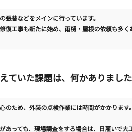
の張替などをメインに行っています。
修復工事も新たに始め、雨樋・屋根の依頼も多く
えていた課題は、何かありまし
心のため、外装の点検作業には時間がかかります
があっても、現場調査をする場合は、日雇いで大