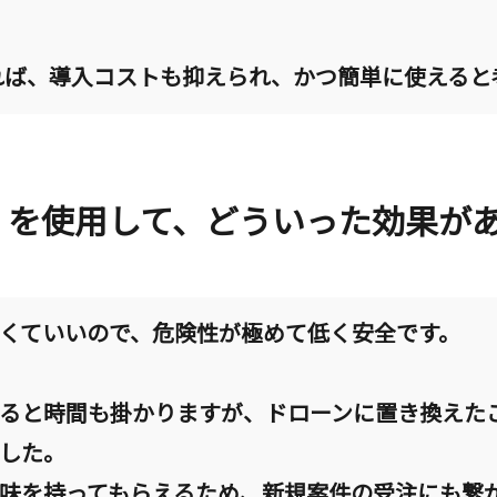
er であれば、導入コストも抑えられ、かつ簡単に使える
oofer を使用して、どういった効果
くていいので、危険性が極めて低く安全です。
ると時間も掛かりますが、ドローンに置き換えた
した。
味を持ってもらえるため、新規案件の受注にも繋