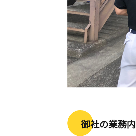
御社の業務内