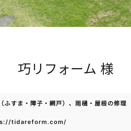
巧リフォーム 様
（ふすま・障子・網戸）、雨樋・屋根の修理
s://tidareform.com/